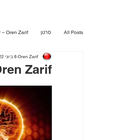
All Posts
סרטן
 – Oren Zarif
Oren Zarif
8 ביוני 2022
ren Zarif