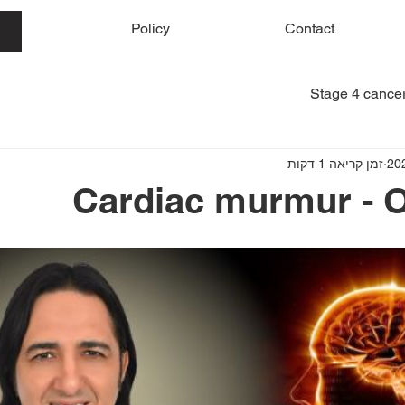
me
Policy
Contact
Stage 4 cancer
זמן קריאה 1 דקות
Cardiac murmur - O