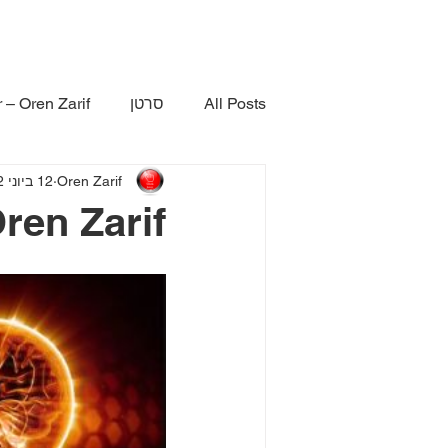
All Posts
סרטן
 – Oren Zarif
Oren Zarif
12 ביוני 2022
Oren Zarif