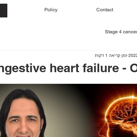
me
Policy
Contact
Stage 4 cancer
זמן קריאה 1 דקות
gestive heart failure - 