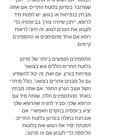
שמדובר בסרטן בלוטת התריס. אם אתה 
מבחין בנפיחות או בגוש, יש לפנות מיד 
לרופא. ייתכן שיהיה צורך בביופסיה כדי 
לקבוע את הגורם לגוש. זה חיוני לראות 
רופא אם אחד מהסימנים או התסמינים 
קיימים.
התסמינים הנפוצים ביותר של סרטן 
בלוטת התריס כוללים גוש בצוואר 
ונפיחות בגרון. עם זאת, זה יכול להשפיע 
גם על מבנים אחרים בצוואר, כולל מיתרי 
הקול ועצב הגרון החוזר. אם אתה מבחין 
באחד מהתסמינים הללו, שוחח מיד עם 
הרופא שלך. סביר להניח שהרופא שלך 
יציע ביופסיה בהקדם האפשרי. אם 
אובחנת כחולה בסרטן בלוטת התריס, 
המנתח יסיר את הגוש ואת בלוטות 
הלימפה כדי לקבוע אם זה סרטני.