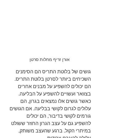
אורן זריף מחלות סרטן
גושים של בלוטת התריס הם הסימנים 
השכיחים ביותר לסרטן בלוטת התריס. 
הם יכולים להשפיע על מבנים אחרים 
בצוואר ועשויים להשפיע על הבליעה. 
כאשר גושים אלו נמצאים בגרון, הם 
עלולים לגרום לקושי בבליעה. אם הגושים 
גורמים לקושי בדיבור, הם יכולים 
להשפיע גם על עצב הגרון החוזר ששולט 
במיתרי הקול. ברגע שהעצב משותק, 