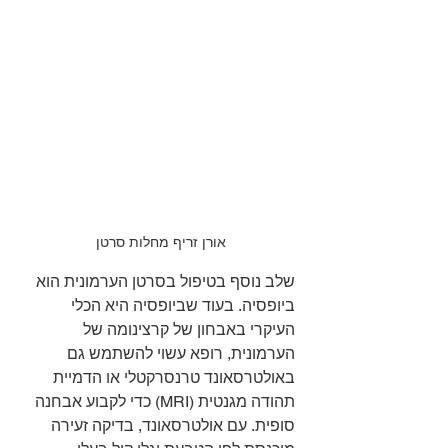
אורן זריף מחלות סרטן
שלב נוסף בטיפול בסרטן הערמונית הוא 
ביופסיה. בעוד שביופסיה היא הכלי 
העיקרי באבחון של קרצינומה של 
הערמונית, רופא עשוי להשתמש גם 
באולטרסאונד טרנסרקטלי או הדמיית 
תהודה מגנטית (MRI) כדי לקבוע אבחנה 
סופית. עם אולטרסאונד, בדיקה זעירה 